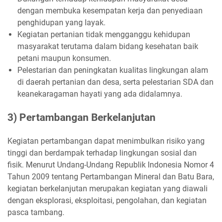
dengan membuka kesempatan kerja dan penyediaan
penghidupan yang layak.
Kegiatan pertanian tidak mengganggu kehidupan
masyarakat terutama dalam bidang kesehatan baik
petani maupun konsumen.
Pelestarian dan peningkatan kualitas lingkungan alam
di daerah pertanian dan desa, serta pelestarian SDA dan
keanekaragaman hayati yang ada didalamnya.
3) Pertambangan Berkelanjutan
Kegiatan pertambangan dapat menimbulkan risiko yang
tinggi dan berdampak terhadap lingkungan sosial dan
fisik. Menurut Undang-Undang Republik Indonesia Nomor 4
Tahun 2009 tentang Pertambangan Mineral dan Batu Bara,
kegiatan berkelanjutan merupakan kegiatan yang diawali
dengan eksplorasi, eksploitasi, pengolahan, dan kegiatan
pasca tambang.