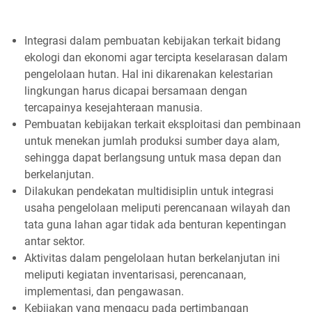
Integrasi dalam pembuatan kebijakan terkait bidang
ekologi dan ekonomi agar tercipta keselarasan dalam
pengelolaan hutan. Hal ini dikarenakan kelestarian
lingkungan harus dicapai bersamaan dengan
tercapainya kesejahteraan manusia.
Pembuatan kebijakan terkait eksploitasi dan pembinaan
untuk menekan jumlah produksi sumber daya alam,
sehingga dapat berlangsung untuk masa depan dan
berkelanjutan.
Dilakukan pendekatan multidisiplin untuk integrasi
usaha pengelolaan meliputi perencanaan wilayah dan
tata guna lahan agar tidak ada benturan kepentingan
antar sektor.
Aktivitas dalam pengelolaan hutan berkelanjutan ini
meliputi kegiatan inventarisasi, perencanaan,
implementasi, dan pengawasan.
Kebijakan yang mengacu pada pertimbangan