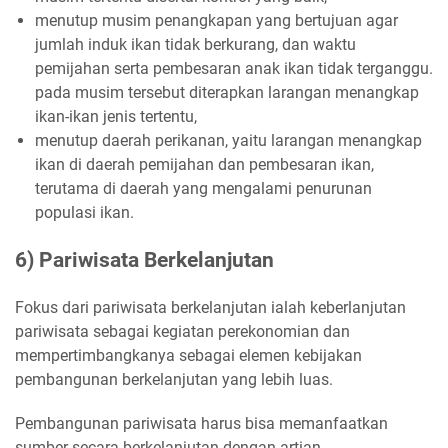
menutup musim penangkapan yang bertujuan agar
jumlah induk ikan tidak berkurang, dan waktu
pemijahan serta pembesaran anak ikan tidak terganggu.
pada musim tersebut diterapkan larangan menangkap
ikan-ikan jenis tertentu,
menutup daerah perikanan, yaitu larangan menangkap
ikan di daerah pemijahan dan pembesaran ikan,
terutama di daerah yang mengalami penurunan
populasi ikan.
6) Pariwisata Berkelanjutan
Fokus dari pariwisata berkelanjutan ialah keberlanjutan
pariwisata sebagai kegiatan perekonomian dan
mempertimbangkanya sebagai elemen kebijakan
pembangunan berkelanjutan yang lebih luas.
Pembangunan pariwisata harus bisa memanfaatkan
sumber secara berkelanjutan dengan artian