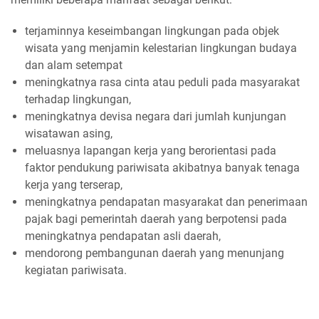
terjaminnya keseimbangan lingkungan pada objek
wisata yang menjamin kelestarian lingkungan budaya
dan alam setempat
meningkatnya rasa cinta atau peduli pada masyarakat
terhadap lingkungan,
meningkatnya devisa negara dari jumlah kunjungan
wisatawan asing,
meluasnya lapangan kerja yang berorientasi pada
faktor pendukung pariwisata akibatnya banyak tenaga
kerja yang terserap,
meningkatnya pendapatan masyarakat dan penerimaan
pajak bagi pemerintah daerah yang berpotensi pada
meningkatnya pendapatan asli daerah,
mendorong pembangunan daerah yang menunjang
kegiatan pariwisata.