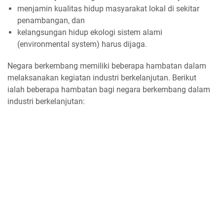
menjamin kualitas hidup masyarakat lokal di sekitar
penambangan, dan
kelangsungan hidup ekologi sistem alami
(environmental system) harus dijaga.
Negara berkembang memiliki beberapa hambatan dalam
melaksanakan kegiatan industri berkelanjutan. Berikut
ialah beberapa hambatan bagi negara berkembang dalam
industri berkelanjutan: