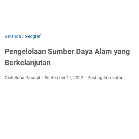
Beranda
/
Geografi
Pengelolaan Sumber Daya Alam yang
Berkelanjutan
Oleh Bona Pasogit
September 17, 2022
Posting Komentar