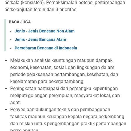
berkala (konsisten). Pemaksimalan potensi pertambangan
berkelanjutan terdiri dari 3 prioritas.
BACA JUGA
Jenis - Jenis Bencana Non Alam
Jenis - Jenis Bencana Alam
Persebaran Bencana di Indonesia
Melakukan analisis keuntungan maupun dampak
ekonomi, kesehatan, sosial, dan lingkungan dalam
periode pelaksanaan pertambangan, kesehatan, dan
keselamatan para pekerja tambang.
Peningkatan partisipasi dari pemangku kepentingan
meliputi golongan perempuan, masyarakat lokal, dan
adat.
Penyediaan dukungan teknis dan pembangunan
fasilitas maupun keuangan kepala negara berkembang
dan miskin untuk pengembangan praktik pertambangan
berkelanjutan.