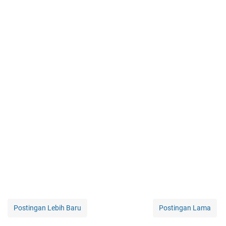
Postingan Lebih Baru
Postingan Lama