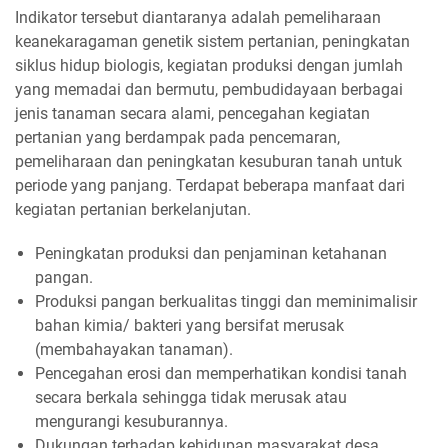
Indikator tersebut diantaranya adalah pemeliharaan
keanekaragaman genetik sistem pertanian, peningkatan
siklus hidup biologis, kegiatan produksi dengan jumlah
yang memadai dan bermutu, pembudidayaan berbagai
jenis tanaman secara alami, pencegahan kegiatan
pertanian yang berdampak pada pencemaran,
pemeliharaan dan peningkatan kesuburan tanah untuk
periode yang panjang. Terdapat beberapa manfaat dari
kegiatan pertanian berkelanjutan.
Peningkatan produksi dan penjaminan ketahanan
pangan.
Produksi pangan berkualitas tinggi dan meminimalisir
bahan kimia/ bakteri yang bersifat merusak
(membahayakan tanaman).
Pencegahan erosi dan memperhatikan kondisi tanah
secara berkala sehingga tidak merusak atau
mengurangi kesuburannya.
Dukungan terhadap kehidupan masyarakat desa