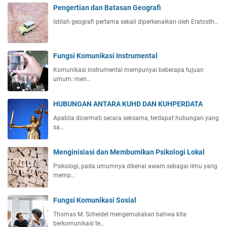
Pengertian dan Batasan Geografi
Istilah geografi pertama sekali diperkenalkan oleh Eratosth…
Fungsi Komunikasi Instrumental
Komunikasi instrumental mempunyai beberapa tujuan
umum: men…
HUBUNGAN ANTARA KUHD DAN KUHPERDATA
Apabila dicermati secara seksama, terdapat hubungan yang
sa…
Menginisiasi dan Membumikan Psikologi Lokal
Psikologi, pada umumnya dikenal awam sebagai ilmu yang
memp…
Fungsi Komunikasi Sosial
Thomas M. Scheidel mengemukakan bahwa kita
berkomunikasi te…