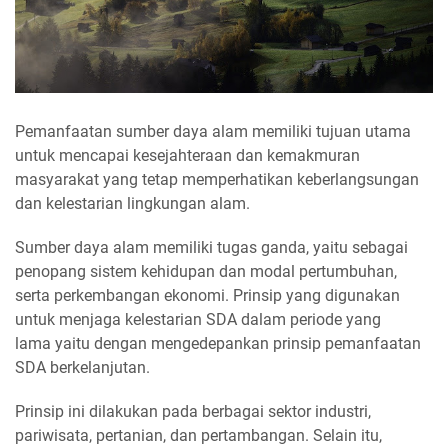
Pemanfaatan sumber daya alam memiliki tujuan utama
untuk mencapai kesejahteraan dan kemakmuran
masyarakat yang tetap memperhatikan keberlangsungan
dan kelestarian lingkungan alam.
Sumber daya alam memiliki tugas ganda, yaitu sebagai
penopang sistem kehidupan dan modal pertumbuhan,
serta perkembangan ekonomi. Prinsip yang digunakan
untuk menjaga kelestarian SDA dalam periode yang
lama yaitu dengan mengedepankan prinsip pemanfaatan
SDA berkelanjutan.
Prinsip ini dilakukan pada berbagai sektor industri,
pariwisata, pertanian, dan pertambangan. Selain itu,