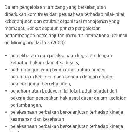
Dalam pengelolaan tambang yang berkelanjutan
diperlukan komitmen dari perusahaan terhadap nilai- nilai
keberlanjutan dan struktur organisasi manajemen yang
memadai. Berikut sepuluh prinsip pengelolaan
pertambangan berkelanjutan menurut International Council
on Mining and Metals (2003):
pemeliharaan dan pelaksanaan kegiatan dengan
ketaatan hukum dan etika bisnis,
pertimbangan yang terintegrasi antara proses
perumusan kebijakan perusahaan dengan strategi
pembangunan berkelanjutan,
penghormatan budaya, nilai lokal, adat istiadat dari
pekerja dan penegakan hak asasi dasar dalam kegiatan
pertambangan,
pelaksanaan perbaikan berkelanjutan terhadap kinerja
keamanan dan kesehatan,
pelaksanaan perbaikan berkelanjutan terhadap kinerja