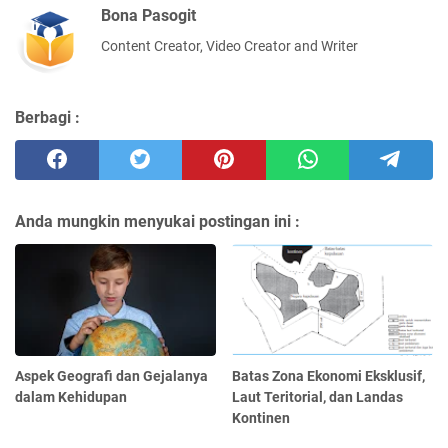
Bona Pasogit
Content Creator, Video Creator and Writer
Berbagi :
Anda mungkin menyukai postingan ini :
Aspek Geografi dan Gejalanya
Batas Zona Ekonomi Eksklusif,
dalam Kehidupan
Laut Teritorial, dan Landas
Kontinen