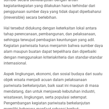
kegiatankegiatan yang dilakukan harus terhindar dari
penggunaan sumber daya yang tidak dapat diperbaharui
(irreversible) secara berlebihan.
Hal tersebut didukung dengan keterkaitan lokal antara
tahap perencanaan, pembangunan, dan pelaksanaan,
sehingga terwujud pembagian keuntungan yang adil.
Kegiatan pariwisata harus menjamin bahwa sumber daya
alam maupun buatan dapat terpelihara dan diperbaiki
dengan menggunakan kriteriakriteria dan standar-standar
internasional.
Aspek lingkungan, ekonomi, dan sosial budaya dari suatu
objek wisata menjadi acuan dalam pelaksanaan
pariwisata berkelanjutan, baik saat ini maupun di masa
mendatang, dan untuk menjawab kebutuhan industri,
wisatawan, lingkungan, serta populasi setempat.
Pengembangan kegiatan pariwisata berkelanjutan
memiliki beberapa manfaat sebagai berikut: