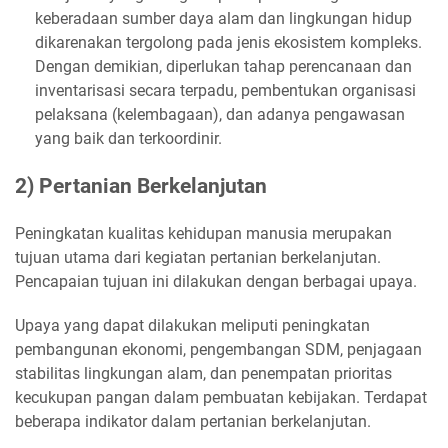
keberadaan sumber daya alam dan lingkungan hidup
dikarenakan tergolong pada jenis ekosistem kompleks.
Dengan demikian, diperlukan tahap perencanaan dan
inventarisasi secara terpadu, pembentukan organisasi
pelaksana (kelembagaan), dan adanya pengawasan
yang baik dan terkoordinir.
2) Pertanian Berkelanjutan
Peningkatan kualitas kehidupan manusia merupakan
tujuan utama dari kegiatan pertanian berkelanjutan.
Pencapaian tujuan ini dilakukan dengan berbagai upaya.
Upaya yang dapat dilakukan meliputi peningkatan
pembangunan ekonomi, pengembangan SDM, penjagaan
stabilitas lingkungan alam, dan penempatan prioritas
kecukupan pangan dalam pembuatan kebijakan. Terdapat
beberapa indikator dalam pertanian berkelanjutan.