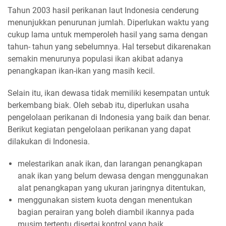
Tahun 2003 hasil perikanan laut Indonesia cenderung
menunjukkan penurunan jumlah. Diperlukan waktu yang
cukup lama untuk memperoleh hasil yang sama dengan
tahun- tahun yang sebelumnya. Hal tersebut dikarenakan
semakin menurunya populasi ikan akibat adanya
penangkapan ikan-ikan yang masih kecil.
Selain itu, ikan dewasa tidak memiliki kesempatan untuk
berkembang biak. Oleh sebab itu, diperlukan usaha
pengelolaan perikanan di Indonesia yang baik dan benar.
Berikut kegiatan pengelolaan perikanan yang dapat
dilakukan di Indonesia.
melestarikan anak ikan, dan larangan penangkapan
anak ikan yang belum dewasa dengan menggunakan
alat penangkapan yang ukuran jaringnya ditentukan,
menggunakan sistem kuota dengan menentukan
bagian perairan yang boleh diambil ikannya pada
musim tertentu disertai kontrol yang baik,