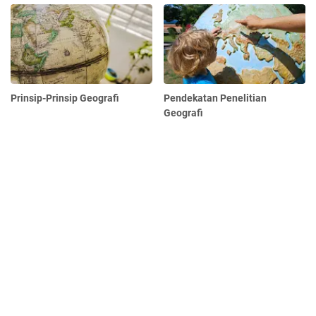
Prinsip-Prinsip Geografi
Pendekatan Penelitian
Geografi