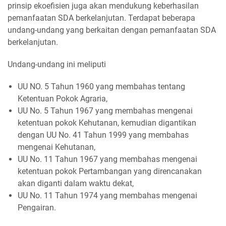
prinsip ekoefisien juga akan mendukung keberhasilan
pemanfaatan SDA berkelanjutan. Terdapat beberapa
undang-undang yang berkaitan dengan pemanfaatan SDA
berkelanjutan.
Undang-undang ini meliputi
UU NO. 5 Tahun 1960 yang membahas tentang
Ketentuan Pokok Agraria,
UU No. 5 Tahun 1967 yang membahas mengenai
ketentuan pokok Kehutanan, kemudian digantikan
dengan UU No. 41 Tahun 1999 yang membahas
mengenai Kehutanan,
UU No. 11 Tahun 1967 yang membahas mengenai
ketentuan pokok Pertambangan yang direncanakan
akan diganti dalam waktu dekat,
UU No. 11 Tahun 1974 yang membahas mengenai
Pengairan.