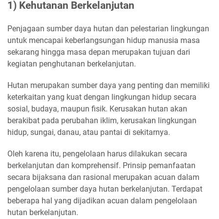
1) Kehutanan Berkelanjutan
Penjagaan sumber daya hutan dan pelestarian lingkungan
untuk mencapai keberlangsungan hidup manusia masa
sekarang hingga masa depan merupakan tujuan dari
kegiatan penghutanan berkelanjutan.
Hutan merupakan sumber daya yang penting dan memiliki
keterkaitan yang kuat dengan lingkungan hidup secara
sosial, budaya, maupun fisik. Kerusakan hutan akan
berakibat pada perubahan iklim, kerusakan lingkungan
hidup, sungai, danau, atau pantai di sekitarnya.
Oleh karena itu, pengelolaan harus dilakukan secara
berkelanjutan dan komprehensif. Prinsip pemanfaatan
secara bijaksana dan rasional merupakan acuan dalam
pengelolaan sumber daya hutan berkelanjutan. Terdapat
beberapa hal yang dijadikan acuan dalam pengelolaan
hutan berkelanjutan.