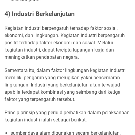
4) Industri Berkelanjutan
Kegiatan industri berpengaruh terhadap faktor sosial,
ekonomi, dan lingkungan. Kegiatan industri berpengaruh
positif terhadap faktor ekonomi dan sosial. Melalui
kegiatan industri, dapat tercipta lapangan kerja dan
meningkatkan pendapatan negara.
Sementara itu, dalam faktor lingkungan kegiatan industri
memiliki pengaruh yang merugikan yakni pencemaran
lingkungan. Industri yang berkelanjutan akan terwujud
apabila terdapat kombinasi yang seimbang dari ketiga
faktor yang terpengaruh tersebut.
Prinsip-prinsip yang perlu diperhatikan dalam pelaksanaan
kegiatan industri ialah sebagai berikut:
sumber daya alam digunakan secara berkelanjutan,