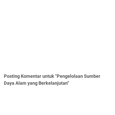
Posting Komentar untuk "Pengelolaan Sumber
Daya Alam yang Berkelanjutan"