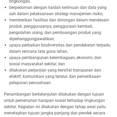
lingkungan,
berpedoman dengan kaidah keilmuan dan data yang
sah dalam pelaksanaan strategi manajemen risiko,
memberikan fasilitas dan dorongan dalam mendesain
produk, penggunaanya, penggunaan kembali,
pengolahan ulang, dan pembuangan produk yang
dipertanggungjawabkan,
upaya perbaikan biodiversitas dan pendekatan terpadu
dalam rencana tata guna lahan,
upaya pembangunan kelembagaan, ekonomi, dan
sosial masyarakat sekitar, dan
dilakukan perjanjian yang bersifat transparan dan
efektif, komunikasi yang teratur, dan pemeriksaan
pelaporan perusahaan.
Penambangan berkelanjutan dilakukan dengan tujuan
untuk pemenuhan harapan sosial terhadap lingkungan
sekitar. Kegiatan ini dilakukan dengan tahap awal yaitu
menetapkan tujuan jangka panjang dan pendek secara