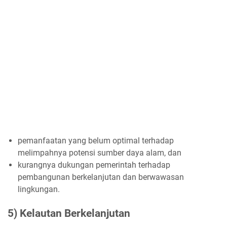
pemanfaatan yang belum optimal terhadap
melimpahnya potensi sumber daya alam, dan
kurangnya dukungan pemerintah terhadap
pembangunan berkelanjutan dan berwawasan
lingkungan.
5) Kelautan Berkelanjutan