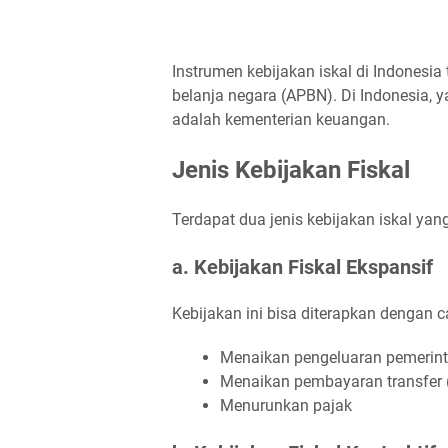
Instrumen kebijakan iskal di Indonesi
belanja negara (APBN). Di Indonesia,
adalah kementerian keuangan.
Jenis Kebijakan Fiskal
Terdapat dua jenis kebijakan iskal yan
a. Kebijakan Fiskal Ekspansif
Kebijakan ini bisa diterapkan dengan c
Menaikan pengeluaran pemerin
Menaikan pembayaran transfer 
Menurunkan pajak