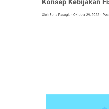
Konsep Kebijakan Fi
Oleh Bona Pasogit
Oktober 29, 2022
Pos