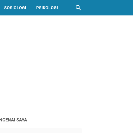
SOSIOLOGI
PSIKOLOGI
NGENAI SAYA