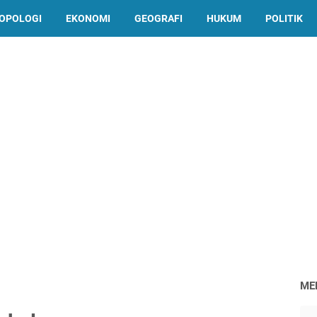
OPOLOGI
EKONOMI
GEOGRAFI
HUKUM
POLITIK
ME