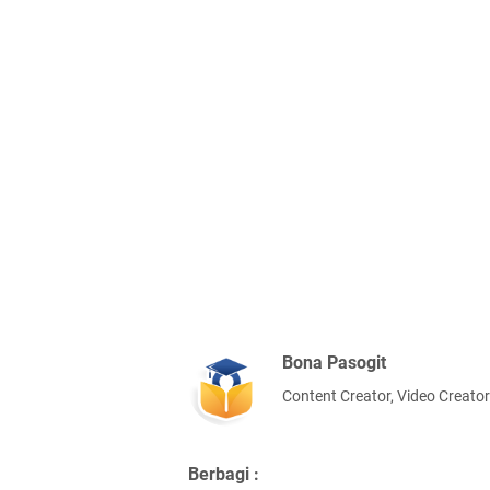
Bona Pasogit
Content Creator, Video Creator
Berbagi :