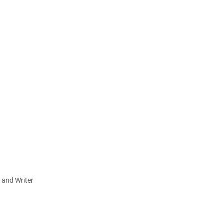
 and Writer