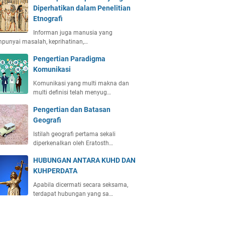
Diperhatikan dalam Penelitian
Etnografi
Informan juga manusia yang
punyai masalah, keprihatinan,…
Pengertian Paradigma
Komunikasi
Komunikasi yang multi makna dan
multi definisi telah menyug…
Pengertian dan Batasan
Geografi
Istilah geografi pertama sekali
diperkenalkan oleh Eratosth…
HUBUNGAN ANTARA KUHD DAN
KUHPERDATA
Apabila dicermati secara seksama,
terdapat hubungan yang sa…