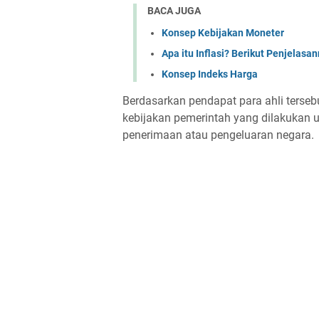
BACA JUGA
Konsep Kebijakan Moneter
Apa itu Inflasi? Berikut Penjelasa
Konsep Indeks Harga
Berdasarkan pendapat para ahli terseb
kebijakan pemerintah yang dilakukan 
penerimaan atau pengeluaran negara.