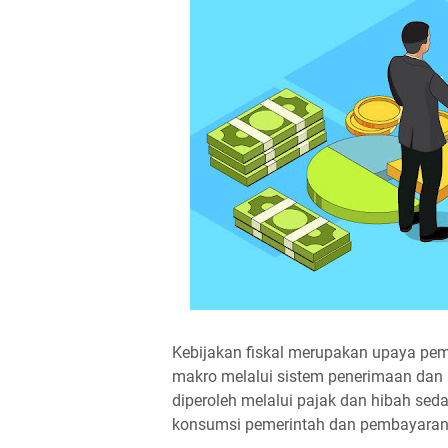
Kebijakan fiskal merupakan upaya pe
makro melalui sistem penerimaan dan
diperoleh melalui pajak dan hibah se
konsumsi pemerintah dan pembayaran 