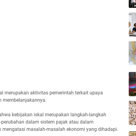
al merupakan aktivitas pemerintah terkait upaya
an membelanjakannya.
ahwa kebijakan iskal merupakan langkah-langkah
-perubahan dalam sistem pajak atau dalam
k mengatasi masalah-masalah ekonomi yang dihadapi.