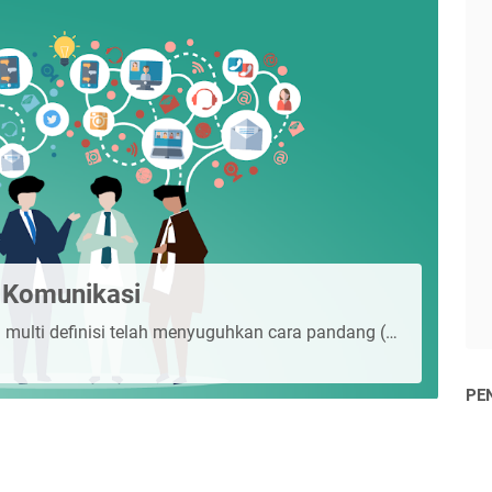
 Komunikasi
multi definisi telah menyuguhkan cara pandang (…
PE