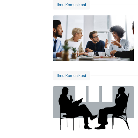
Ilmu Komunikasi
Ilmu Komunikasi