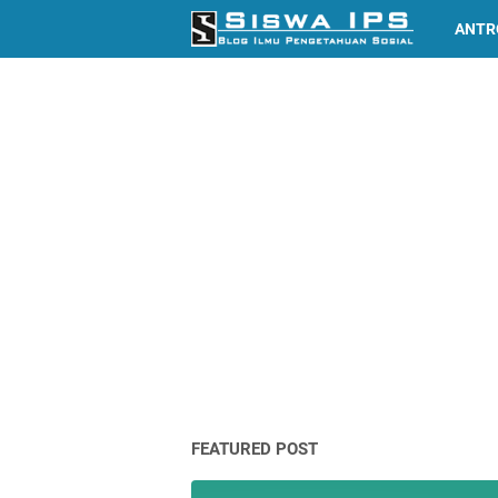
ANTR
FEATURED POST