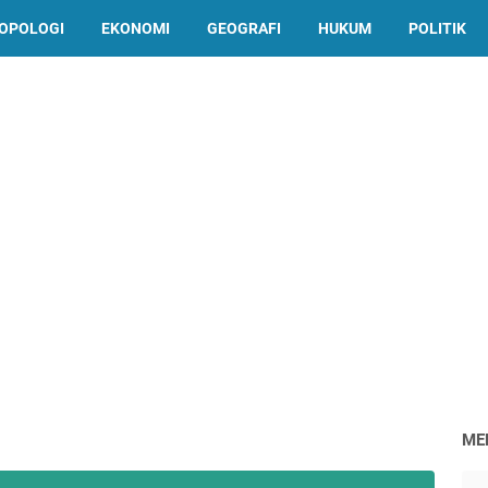
OPOLOGI
EKONOMI
GEOGRAFI
HUKUM
POLITIK
ME