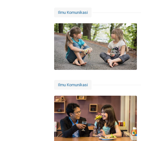
Ilmu Komunikasi
Ilmu Komunikasi