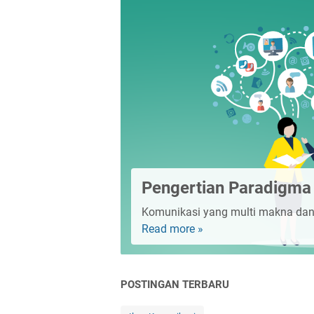
Pengertian Paradigma
Komunikasi yang multi makna dan 
Read more »
Pengertian
Paradigma
Komunikasi
POSTINGAN TERBARU