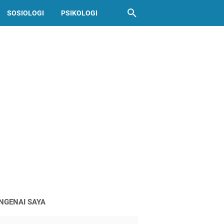
SOSIOLOGI
PSIKOLOGI
NGENAI SAYA