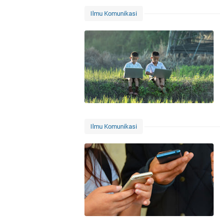
Ilmu Komunikasi
Ilmu Komunikasi