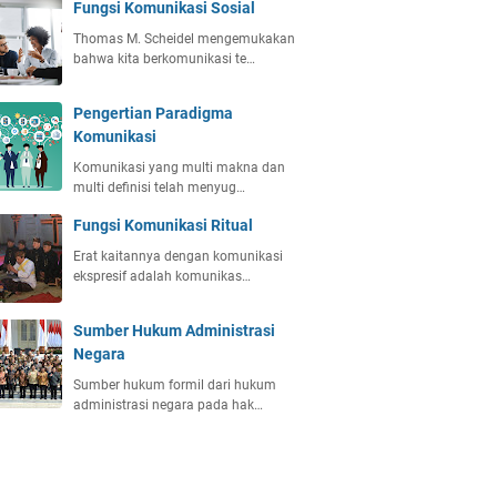
Fungsi Komunikasi Sosial
Thomas M. Scheidel mengemukakan
bahwa kita berkomunikasi te…
Pengertian Paradigma
Komunikasi
Komunikasi yang multi makna dan
multi definisi telah menyug…
Fungsi Komunikasi Ritual
Erat kaitannya dengan komunikasi
ekspresif adalah komunikas…
Sumber Hukum Administrasi
Negara
Sumber hukum formil dari hukum
administrasi negara pada hak…