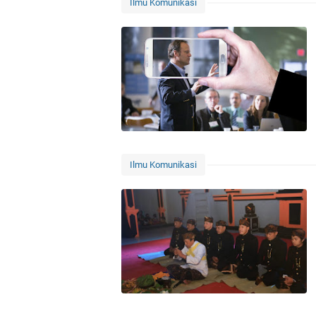
Ilmu Komunikasi
Ilmu Komunikasi