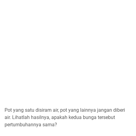
Pot yang satu disiram air, pot yang lainnya jangan diberi
air. Lihatlah hasilnya, apakah kedua bunga tersebut
pertumbuhannya sama?