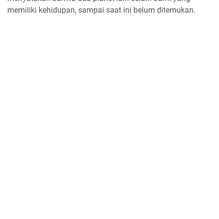
memiliki kehidupan, sampai saat ini belum ditemukan.