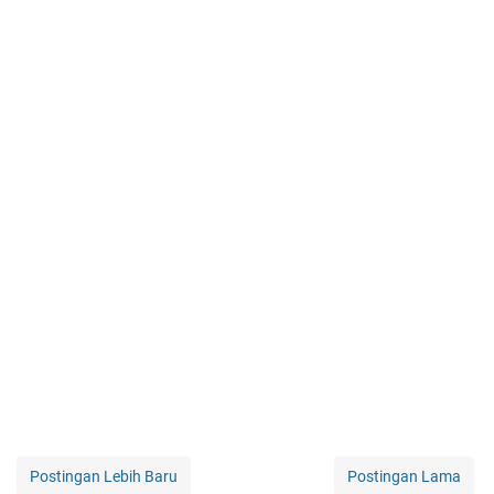
Postingan Lebih Baru
Postingan Lama