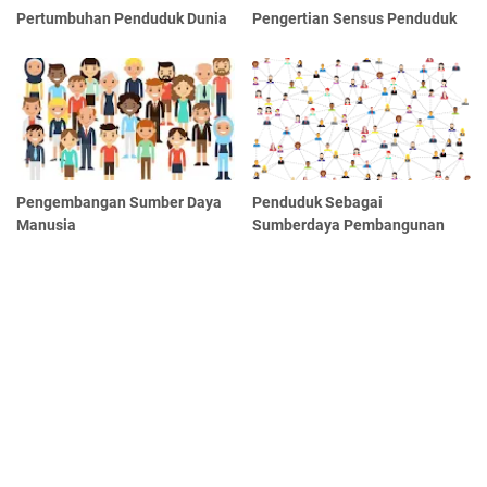
Pertumbuhan Penduduk Dunia
Pengertian Sensus Penduduk
Pengembangan Sumber Daya
Penduduk Sebagai
Manusia
Sumberdaya Pembangunan