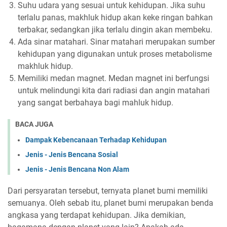
Suhu udara yang sesuai untuk kehidupan. Jika suhu
terlalu panas, makhluk hidup akan keke ringan bahkan
terbakar, sedangkan jika terlalu dingin akan membeku.
Ada sinar matahari. Sinar matahari merupakan sumber
kehidupan yang digunakan untuk proses metabolisme
makhluk hidup.
Memiliki medan magnet. Medan magnet ini berfungsi
untuk melindungi kita dari radiasi dan angin matahari
yang sangat berbahaya bagi mahluk hidup.
BACA JUGA
Dampak Kebencanaan Terhadap Kehidupan
Jenis - Jenis Bencana Sosial
Jenis - Jenis Bencana Non Alam
Dari persyaratan tersebut, ternyata planet bumi memiliki
semuanya. Oleh sebab itu, planet bumi merupakan benda
angkasa yang terdapat kehidupan. Jika demikian,