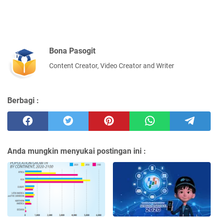
Bona Pasogit
Content Creator, Video Creator and Writer
Berbagi :
Anda mungkin menyukai postingan ini :