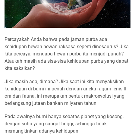
Percayakah Anda bahwa pada jaman purba ada
kehidupan hewan-hewan raksasa seperti dinosaurus? Jika
kita percaya, mengapa hewan purba itu menjadi punah?
Ataukah masih ada sisa-sisa kehidupan purba yang dapat
kita saksikan?
Jika masih ada, dimana? Jika saat ini kita menyaksikan
kehidupan di bumi ini penuh dengan aneka ragam jenis fl
ora dan fauna, ini merupakan bentuk makroevolusi yang
berlangsung jutaan bahkan milyaran tahun.
Pada awalnya bumi hanya sebatas planet yang kosong,
dengan suhu yang sangat tinggi, sehingga tidak
memungkinkan adanya kehidupan.