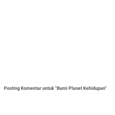
Posting Komentar untuk "Bumi Planet Kehidupan"