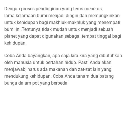
Dengan proses pendinginan yang terus menerus,
lama kelamaan bumi menjadi dingin dan memungkinkan
untuk kehidupan bagi makhluk-makhluk yang menempati
bumi ini.Tentunya tidak mudah untuk menjadi sebuah
planet yang dapat digunakan sebagai tempat tinggal bagi
kehidupan.
Coba Anda bayangkan, apa saja kira-kira yang dibutuhkan
oleh manusia untuk bertahan hidup. Pasti Anda akan
menjawab; harus ada makanan dan zat-zat lain yang
mendukung kehidupan. Coba Anda tanam dua batang
bunga dalam pot yang berbeda.