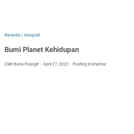
Beranda
/
Geografi
Bumi Planet Kehidupan
Oleh Bona Pasogit
April 27, 2022
Posting Komentar