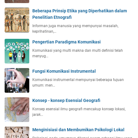
Beberapa Prinsip Etika yang Diperhatikan dalam
Penelitian Etnografi
Informan juga manusia yang mempunyai masalah,
keprihatinan,…
Pengertian Paradigma Komunikasi
Komunikasi yang multi makna dan multi definisi telah
menyug…
Fungsi Komunikasi Instrumental
Komunikasi instrumental mempunyai beberapa tujuan
umum: men…
Konsep - konsep Esensial Geografi
Konsep esensial ilmu geografi mencakup konsep lokasi,
jarak…
Menginisiasi dan Membumikan Psikologi Lokal