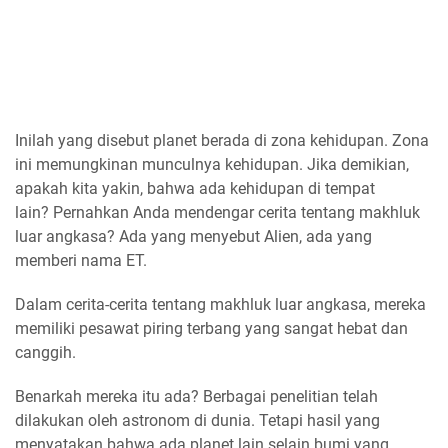
Inilah yang disebut planet berada di zona kehidupan. Zona
ini memungkinan munculnya kehidupan. Jika demikian,
apakah kita yakin, bahwa ada kehidupan di tempat
lain? Pernahkan Anda mendengar cerita tentang makhluk
luar angkasa? Ada yang menyebut Alien, ada yang
memberi nama ET.
Dalam cerita-cerita tentang makhluk luar angkasa, mereka
memiliki pesawat piring terbang yang sangat hebat dan
canggih.
Benarkah mereka itu ada? Berbagai penelitian telah
dilakukan oleh astronom di dunia. Tetapi hasil yang
menyatakan bahwa ada planet lain selain bumi yang