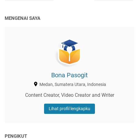
MENGENAI SAYA
Bona Pasogit
Medan, Sumatera Utara, Indonesia
Content Creator, Video Creator and Writer
Lihat profil lengkapku
PENGIKUT