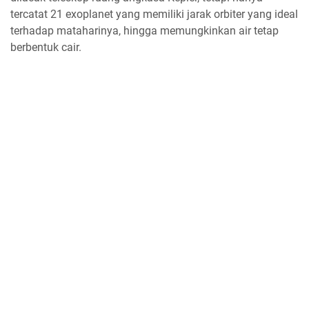
tercatat 21 exoplanet yang memiliki jarak orbiter yang ideal
terhadap mataharinya, hingga memungkinkan air tetap
berbentuk cair.